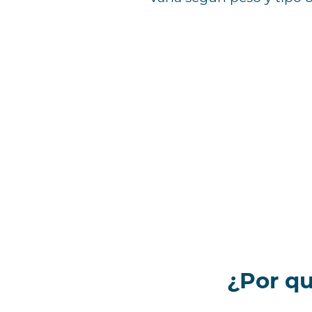
¿Por q