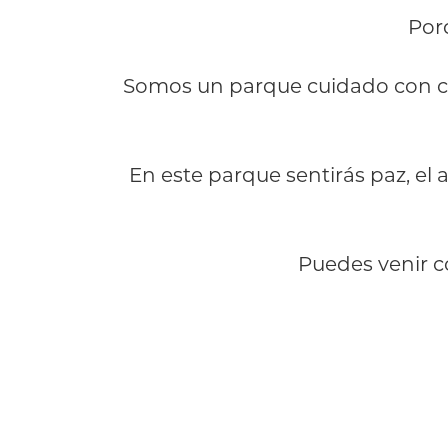
Por
Somos un parque cuidado con cari
En este parque sentirás paz, el 
Puedes venir c