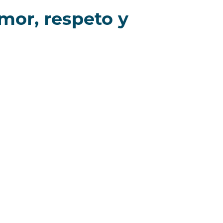
mor, respeto y