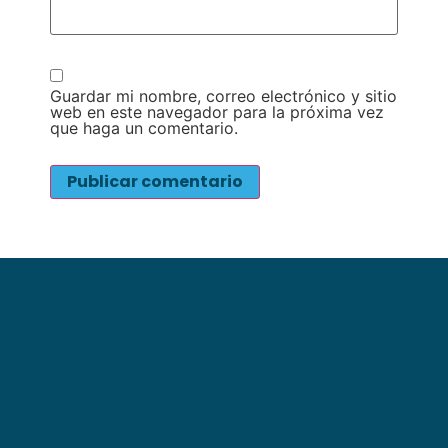
Guardar mi nombre, correo electrónico y sitio
web en este navegador para la próxima vez
que haga un comentario.