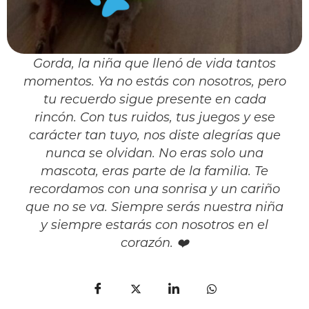
Gorda, la niña que llenó de vida tantos
momentos. Ya no estás con nosotros, pero
tu recuerdo sigue presente en cada
rincón. Con tus ruidos, tus juegos y ese
carácter tan tuyo, nos diste alegrías que
nunca se olvidan. No eras solo una
mascota, eras parte de la familia. Te
recordamos con una sonrisa y un cariño
que no se va. Siempre serás nuestra niña
y siempre estarás con nosotros en el
corazón. ❤️