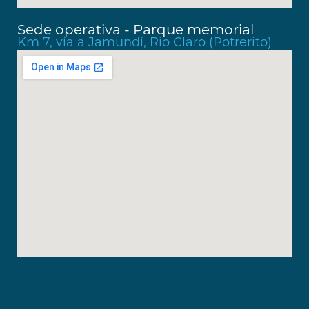
Sede operativa - Parque memorial
Km 7, vía a Jamundí, Rio Claro (Potrerito)