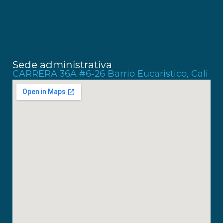
Sede administrativa
CARRERA 36A #6-26 Barrio Eucarístico, Cali