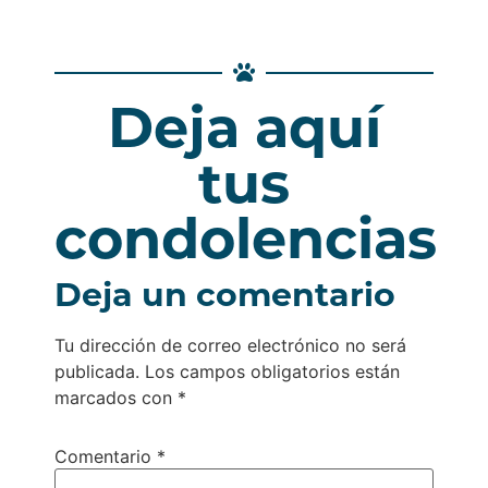
Deja aquí
tus
condolencias
Deja un comentario
Tu dirección de correo electrónico no será
publicada.
Los campos obligatorios están
marcados con
*
Comentario
*