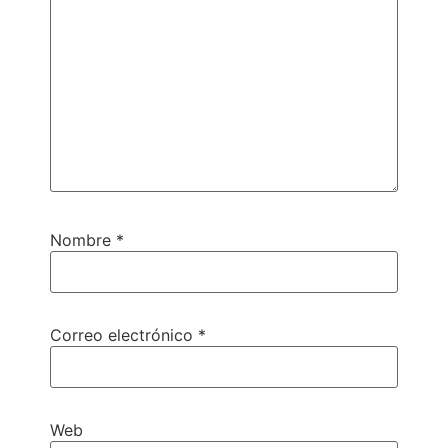
Nombre
*
Correo electrónico
*
Web