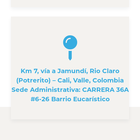
Km 7, vía a Jamundí, Rio Claro
(Potrerito) – Cali, Valle, Colombia
Sede Administrativa: CARRERA 36A
#6-26 Barrio Eucarístico