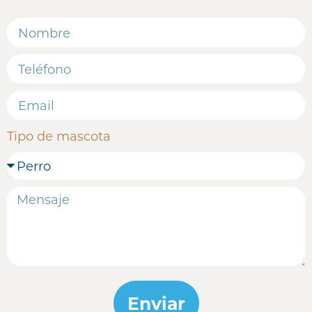
Tipo de mascota
Enviar