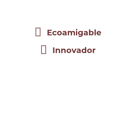
Ecoamigable
Innovador