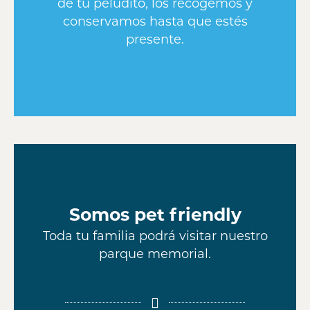
de tu peludito, los recogemos y
conservamos hasta que estés
presente.
Somos pet friendly
Toda tu familia podrá visitar nuestro
parque memorial.