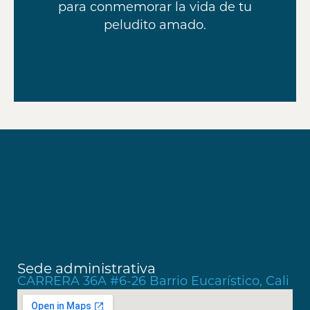
para conmemorar la vida de tu
peludito amado.
Sede administrativa
CARRERA 36A #6-26 Barrio Eucarístico, Cali