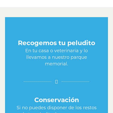
Recogemos tu peludito
En tu casa o veterinaria y lo
llevamos a nuestro parque
memorial.
Conservación
Si no puedes disponer de los restos