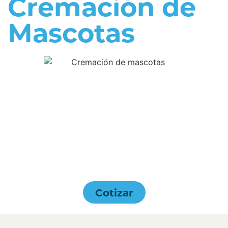
Cremación de
Mascotas
Cotizar