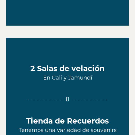
2 Salas de velación
En Cali y Jamundí
Tienda de Recuerdos
Tenemos una variedad de souvenirs