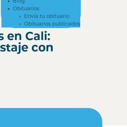
Blog
Obituarios
Envía tu obituario
Obituarios publicados
en Cali:
staje con