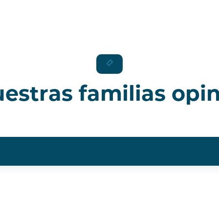
estras familias opi