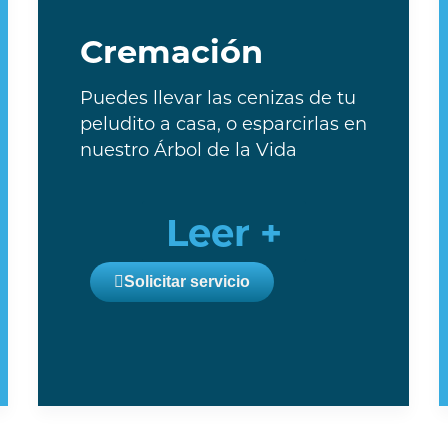
Cremación
Puedes llevar las cenizas de tu
peludito a casa, o esparcirlas en
nuestro Árbol de la Vida
Leer +
Solicitar servicio