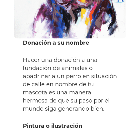
Donación a su nombre
Hacer una donación a una
fundación de animales o
apadrinar a un perro en situación
de calle en nombre de tu
mascota es una manera
hermosa de que su paso por el
mundo siga generando bien.
Pintura o ilustración