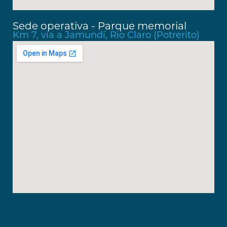
Sede operativa - Parque memorial
Km 7, vía a Jamundí, Rio Claro (Potrerito)