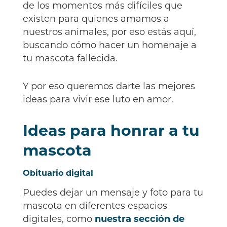
de los momentos más difíciles que
existen para quienes amamos a
nuestros animales, por eso estás aquí,
buscando cómo hacer un homenaje a
tu mascota fallecida.
Y por eso queremos darte las mejores
ideas para vivir ese luto en amor.
Ideas para honrar a tu
mascota
Obituario digital
Puedes dejar un mensaje y foto para tu
mascota en diferentes espacios
digitales, como
nuestra sección de