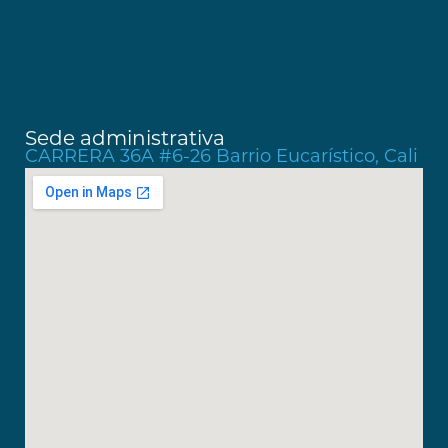
Sede administrativa
CARRERA 36A #6-26 Barrio Eucarístico, Cali