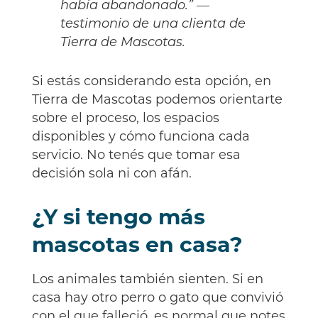
había abandonado.” —
testimonio de una clienta de
Tierra de Mascotas.
Si estás considerando esta opción, en
Tierra de Mascotas podemos orientarte
sobre el proceso, los espacios
disponibles y cómo funciona cada
servicio. No tenés que tomar esa
decisión sola ni con afán.
¿Y si tengo más
mascotas en casa?
Los animales también sienten. Si en
casa hay otro perro o gato que convivió
con el que falleció, es normal que notes