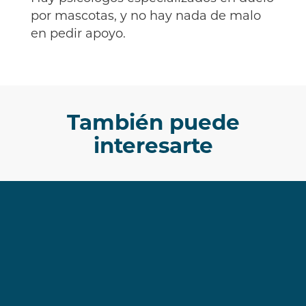
por mascotas, y no hay nada de malo
en pedir apoyo.
También puede
interesarte