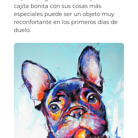
cajita bonita con sus cosas más
especiales puede ser un objeto muy
reconfortante en los primeros días de
duelo.