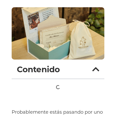
Contenido
Probablemente estás pasando por uno