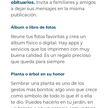
obituarios.
Invita a familiares y amigos
a dejar sus mensajes en la misma
publicación.
Álbum o libro de fotos
Reune tus fotos favoritas y crea un
álbum físico o digital. Hay apps y
servicios que los imprimen con muy
buena calidad. Es un regalo precioso
que queda para siempre.
Planta o árbol en su honor
Sembrar una planta es uno de los
gestos más bonitos: algo vivo que crece
como símbolo de todo lo que él o ella
te dio. Puedes hacerlo en tu jardín, en