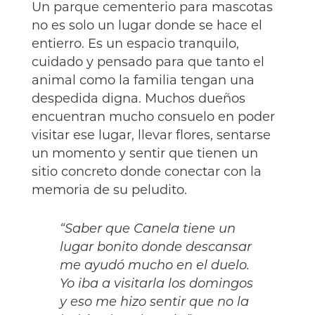
Un parque cementerio para mascotas
no es solo un lugar donde se hace el
entierro. Es un espacio tranquilo,
cuidado y pensado para que tanto el
animal como la familia tengan una
despedida digna. Muchos dueños
encuentran mucho consuelo en poder
visitar ese lugar, llevar flores, sentarse
un momento y sentir que tienen un
sitio concreto donde conectar con la
memoria de su peludito.
“Saber que Canela tiene un
lugar bonito donde descansar
me ayudó mucho en el duelo.
Yo iba a visitarla los domingos
y eso me hizo sentir que no la