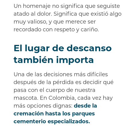
Un homenaje no significa que seguiste
atado al dolor. Significa que existió algo
muy valioso, y que merece ser
recordado con respeto y cariño.
El lugar de descanso
también importa
Una de las decisiones más difíciles
después de la pérdida es decidir qué
pasa con el cuerpo de nuestra
mascota. En Colombia, cada vez hay
más opciones dignas:
desde la
cremación hasta los parques
cementerio especializados.