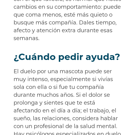
cambios en su comportamiento: puede
que coma menos, esté más quieto o
busque más compañía. Dales tiempo,
afecto y atención extra durante esas
semanas.
¿Cuándo pedir ayuda?
El duelo por una mascota puede ser
muy intenso, especialmente si vivías
sola con ella o si fue tu compañía
durante muchos años. Si el dolor se
prolonga y sientes que te está
afectando en el día a día; el trabajo, el
sueño, las relaciones, considera hablar
con un profesional de la salud mental.
Hay psicólogos especializados en duelo