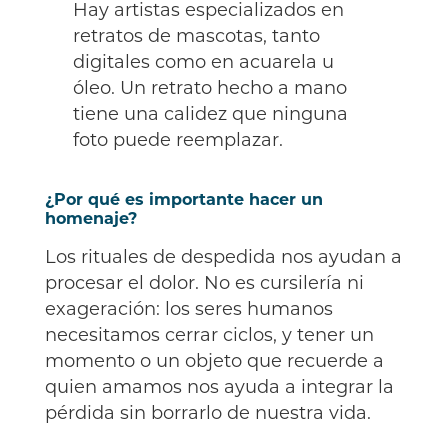
Hay artistas especializados en
retratos de mascotas, tanto
digitales como en acuarela u
óleo. Un retrato hecho a mano
tiene una calidez que ninguna
foto puede reemplazar.
¿Por qué es importante hacer un
homenaje?
Los rituales de despedida nos ayudan a
procesar el dolor. No es cursilería ni
exageración: los seres humanos
necesitamos cerrar ciclos, y tener un
momento o un objeto que recuerde a
quien amamos nos ayuda a integrar la
pérdida sin borrarlo de nuestra vida.