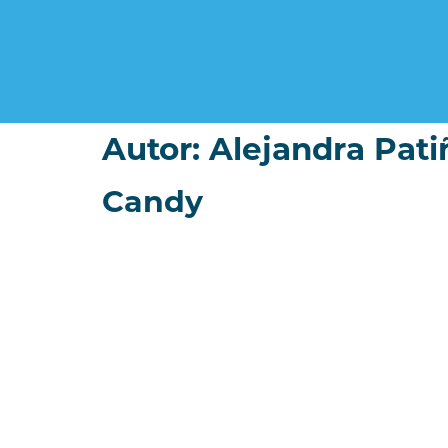
Autor:
Alejandra Pati
Candy