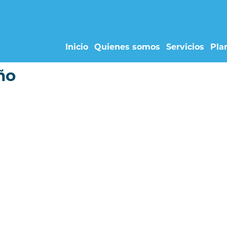
Inicio
Quienes somos
Servicios
Pla
ño