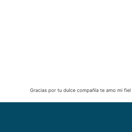
Gracias por tu dulce compañía te amo mi fie