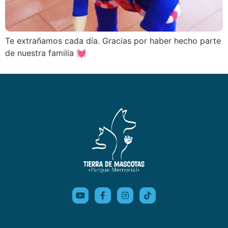
Te extrañamos cada día. Gracias por haber hecho parte
de nuestra familia 💓