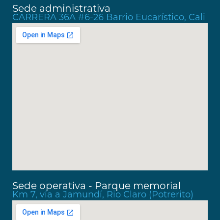
Sede administrativa
CARRERA 36A #6-26 Barrio Eucarístico, Cali
Sede operativa - Parque memorial
Km 7, vía a Jamundí, Rio Claro (Potrerito)